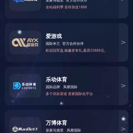
传递可持续发展理念 问鼎(中国)亮相2025第二届山东
省自然教育嘉年华
2025-05-06
2025年4月30日至5月3日，2025第二届山东省自然教育嘉年华暨济南市
森林文化周活动在济西国家湿地公园持续展开。活动期间邀请动植物博
物学专家、科普工作者、医养健康专家参与，现场为参与群众进行科普
授课。问鼎网页版登录入口生物…...
查看详细