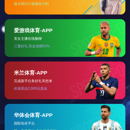
班在泉城…...
查看详细
问鼎(中国)生产基地举办2024年开工第一课暨生产基
地培训学院揭牌活动
万物复春生，共赴新征程。2月18日，问鼎网页版登录入口生产基
地举办2024年开工第一课暨生产基地培训学院揭牌活动，同时对
2024年度工作进行部署。会上，公司党支部书记、副总经理王伟带
领生产基地全体职工…...
问鼎(中国)举行“趣味贺新春”活动
2月6日，问鼎(中国)行政管理部组织了一场别开生面的“趣味贺新
春”活动，公司各部门员工积极报名热情参加，共同在一片祥和、快